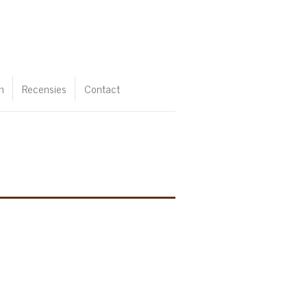
n
Recensies
Contact