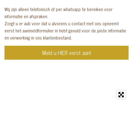
Wij zijn alleen telefonisch of per whatsapp te bereiken voor
informatie en afspraken.
Zorgt u er aub voor dat u alvorens u contact met ons opneemt
eerst het aanmeldformulier in hebt gevuld voor de juiste informatie
en verwerking in ons klantenbestand.
Meld u HIER eerst aan!