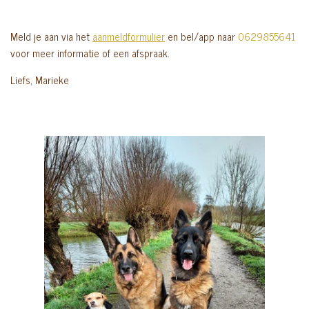
Meld je aan via het
aanmeldformulier
en bel/app naar
0629855641
voor meer informatie of een afspraak
.
Liefs, Marieke